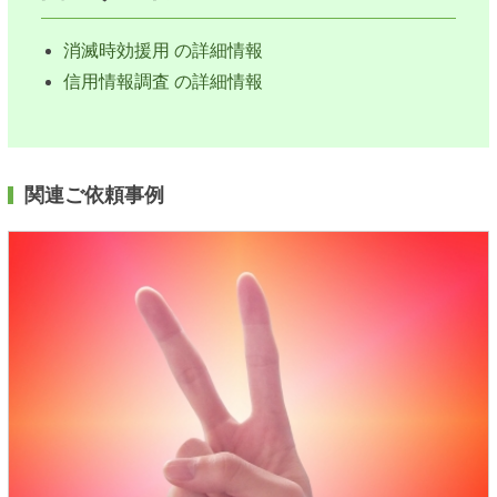
消滅時効援用 の詳細情報
信用情報調査 の詳細情報
関連ご依頼事例