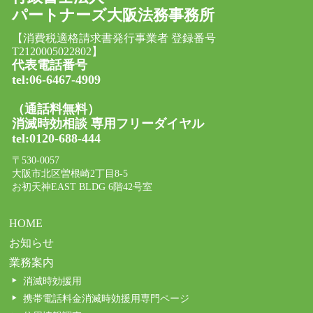
パートナーズ大阪法務事務所
【消費税適格請求書発行事業者 登録番号
T2120005022802】
代表電話番号
tel:06-6467-4909
（通話料無料）
消滅時効相談 専用フリーダイヤル
tel:0120-688-444
〒530-0057
大阪市北区曽根崎2丁目8-5
お初天神EAST BLDG 6階42号室
HOME
お知らせ
業務案内
消滅時効援用
携帯電話料金消滅時効援用専門ページ