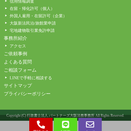
信用情報調査
在留・帰化許可（個人）
外国人雇用・在留許可（企業）
大阪新法民泊/旅館業申請
宅地建物取引業免許申請
事務所紹介
アクセス
ご依頼事例
よくある質問
ご相談フォーム
LINEで手軽に相談する
サイトマップ
プライバシーポリシー
Copyright (C) 行政書士法人 パートナーズ大阪法務事務所 All Rights Reserved.