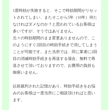
1度時効が失敗すると、そこで時効期間がリセッ
トされてしまい、またそこから5年（10年）待た
なければダメなのか？と思われているお客様は
多いですが、そうではありません。
元々の時効期間のまま変更ありませんので、こ
のようにすぐ2回目の時効手続きで消してしまう
ことが可能です。また当所では、同じ業者に2回
目の消滅時効手続きを再送する場合、無料で再
送させて頂いておりますので、お費用の負担も
御座いません。
以前裁判された記憶があり、時効手続きをお悩
みのお客様は一度当所にご相談頂ければと思い
ます。