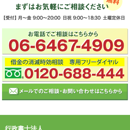
行政書士法人